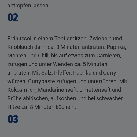
abtropfen lassen.
02
Erdnussöl in einem Topf erhitzen. Zwiebeln und
Knoblauch darin ca. 3 Minuten anbraten. Paprika,
Möhren und Chili, bis auf etwas zum Garnieren,
zufügen und unter Wenden ca. 5 Minuten
anbraten. Mit Salz, Pfeffer, Paprika und Curry
würzen. Currypaste zufügen und unterrühren. Mit
Kokosmilch, Mandarinensaft, Limettensaft und
Brühe ablöschen, aufkochen und bei schwacher
Hitze ca. 8 Minuten köcheln.
03