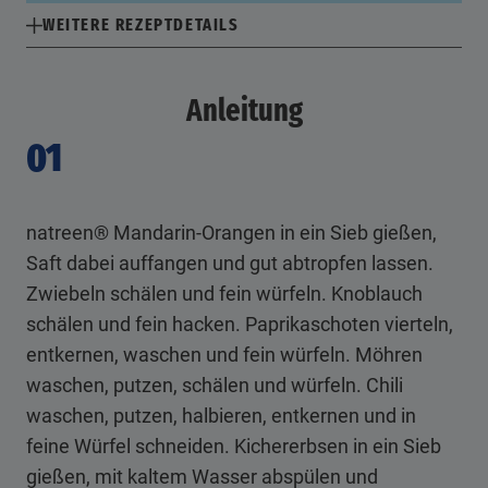
WEITERE REZEPTDETAILS
Anleitung
01
natreen® Mandarin-Orangen in ein Sieb gießen,
Saft dabei auffangen und gut abtropfen lassen.
Zwiebeln schälen und fein würfeln. Knoblauch
schälen und fein hacken. Paprikaschoten vierteln,
entkernen, waschen und fein würfeln. Möhren
waschen, putzen, schälen und würfeln. Chili
waschen, putzen, halbieren, entkernen und in
feine Würfel schneiden. Kichererbsen in ein Sieb
gießen, mit kaltem Wasser abspülen und