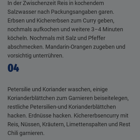
In der Zwischenzeit Reis in kochendem
Salzwasser nach Packungsangaben garen.
Erbsen und Kichererbsen zum Curry geben,
nochmals aufkochen und weitere 3–4 Minuten
köcheln. Nochmals mit Salz und Pfeffer
abschmecken. Mandarin-Orangen zugeben und
vorsichtig unterrühren.
04
Petersilie und Koriander waschen, einige
Korianderblättchen zum Garnieren beiseitelegen,
restliche Petersilien-und Korianderblättchen
hacken. Erdnüsse hacken. Kichererbsencurry mit
Reis, Nüssen, Kräutern, Limettenspalten und Rest
Chili garnieren.