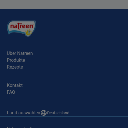
Über Natreen
Produkte
Rezepte
Kontakt
FAQ
Land auswählen
Deutschland