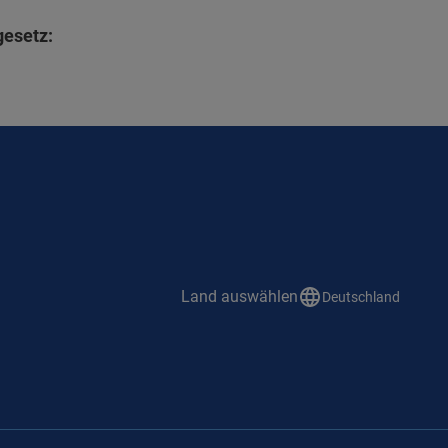
esetz:
Land auswählen
Deutschland