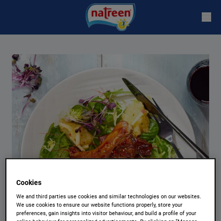
Cookies
We and third parties use cookies and similar technologies on our websites.
We use cookies to ensure our website functions properly, store your
preferences, gain insights into visitor behaviour, and build a profile of your