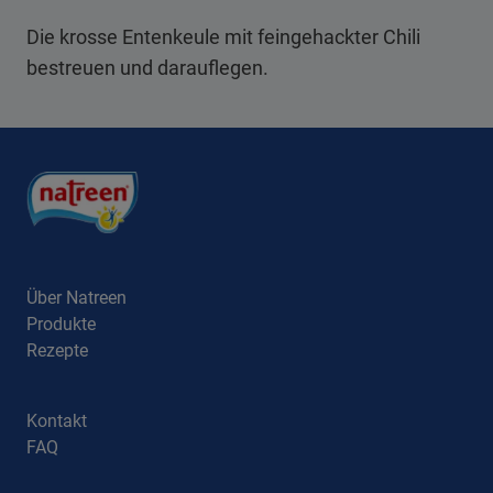
Die krosse Entenkeule mit feingehackter Chili
bestreuen und darauflegen.
Über Natreen
Produkte
Rezepte
Kontakt
FAQ