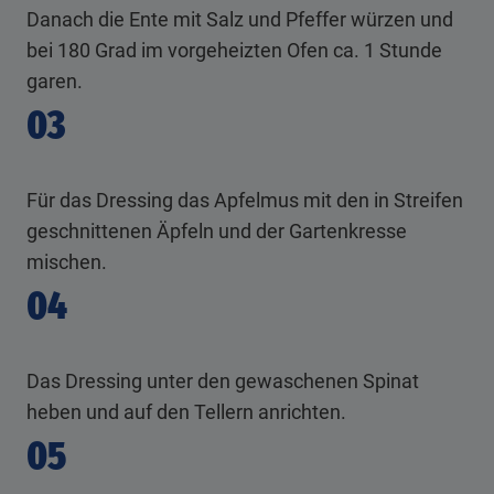
Danach die Ente mit Salz und Pfeffer würzen und
bei 180 Grad im vorgeheizten Ofen ca. 1 Stunde
garen.
03
Für das Dressing das Apfelmus mit den in Streifen
geschnittenen Äpfeln und der Gartenkresse
mischen.
04
Das Dressing unter den gewaschenen Spinat
heben und auf den Tellern anrichten.
05