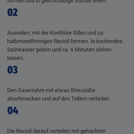
formen und in gleichmäßige Stücke teilen.
02
Ausrollen, mit der Konfitüre füllen und zu
halbmondförmigen Ravioli formen. In kochendes
Salzwasser geben und ca. 6 Minuten ziehen
lassen.
03
Den Sauerrahm mit etwas Streusüße
abschmecken und auf den Tellern verteilen.
04
Die Ravioli darauf verteilen mit gehackten