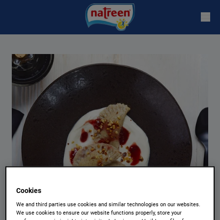
Cookies
We and third parties use cookies and similar technologies on our websites.
We use cookies to ensure our website functions properly, store your