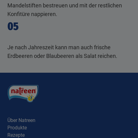
Mandelstiften bestreuen und mit der restlichen
Konfitüre nappieren.
05
Je nach Jahreszeit kann man auch frische
Erdbeeren oder Blaubeeren als Salat reichen.
Über Natreen
Produkte
Rezepte