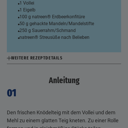
1 Vollei
1 Eigelb
100 g natreen® Erdbeerkonfitüre
50 g gehackte Mandeln/Mandelstifte
250 g Sauerrahm/Schmand
natreen® Streusüße nach Belieben
WEITERE REZEPTDETAILS
Anleitung
01
Den frischen Knödelteig mit dem Vollei und dem
Mehl zu einem glatten Teig kneten. Zu einer Rolle