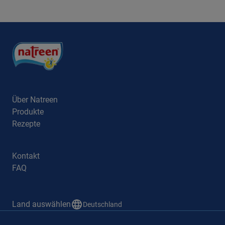
Über Natreen
Produkte
Rezepte
Kontakt
FAQ
Land auswählen
Deutschland